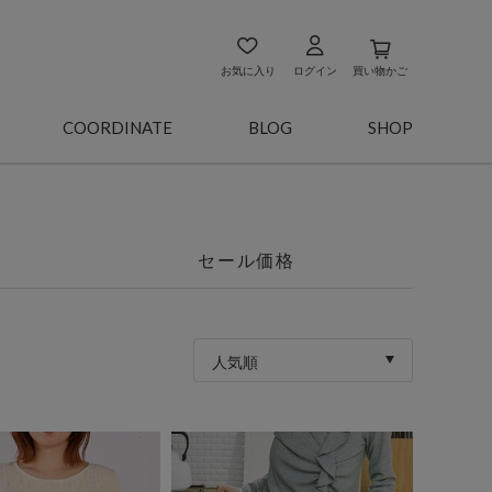
お気に入り
ログイン
買い物かご
COORDINATE
BLOG
SHOP
セール価格
人気順