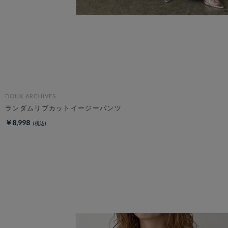
DOUX ARCHIVES
ランダムリブカットイージーパンツ
￥8,998