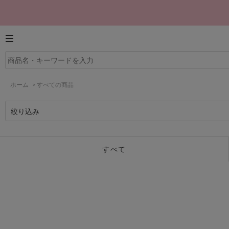
ホーム
>
すべての商品
絞り込み
すべて