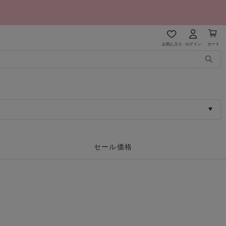
お気に入り
ログイン
カート
セール価格