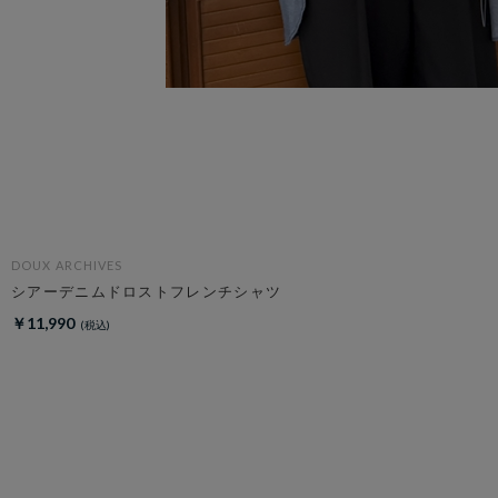
DOUX ARCHIVES
シアーデニムドロストフレンチシャツ
￥11,990