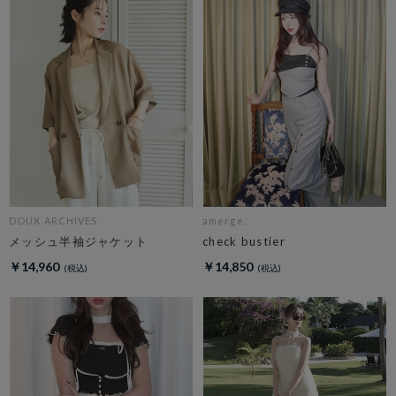
DOUX ARCHIVES
amerge.
メッシュ半袖ジャケット
check bustier
￥14,960
￥14,850