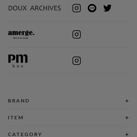
BRAND
ITEM
CATEGORY