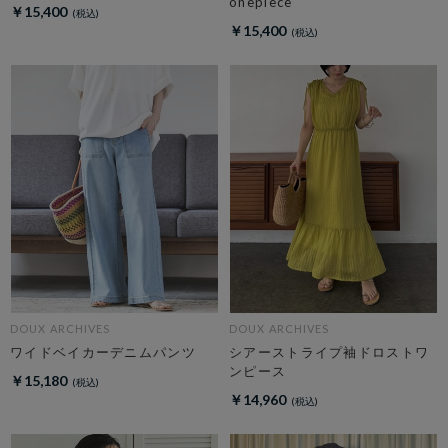
onepiece
￥15,400
￥15,400
DOUX ARCHIVES
DOUX ARCHIVES
ワイドベイカーデニムパンツ
シアーストライプ袖ドロストワ
ンピース
￥15,180
￥14,960