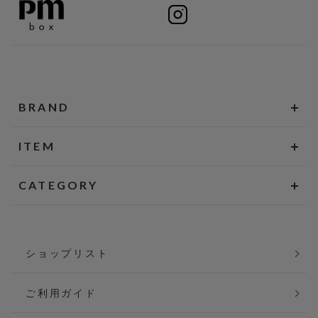
BRAND
ITEM
CATEGORY
ショップリスト
ご利用ガイド