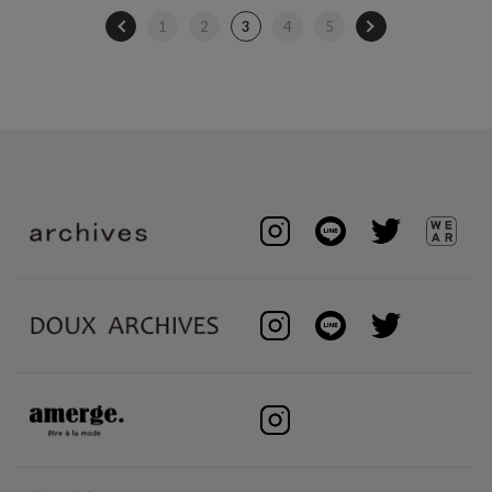
1
2
3
4
5