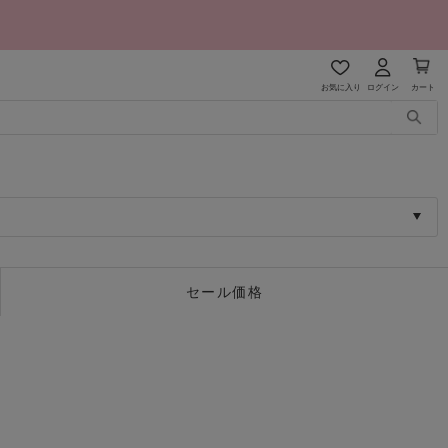
お気に入り
ログイン
カート
セール価格