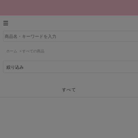
ホーム
>
すべての商品
絞り込み
すべて