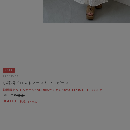
archives
小花柄ドロストノースリワンピース
期間限定タイムセールSALE価格から更に10%OFF! 8/10 10:00まで
￥8,910
￥4,010
54％OFF