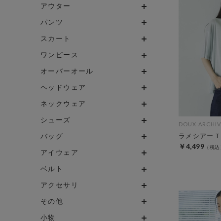
アウター
パンツ
スカート
ワンピース
オーバーオール
ヘッドウェア
ネックウェア
シューズ
DOUX ARCHIV
バッグ
ラメシアーＴ
￥4,499
アイウェア
ベルト
アクセサリ
その他
小物