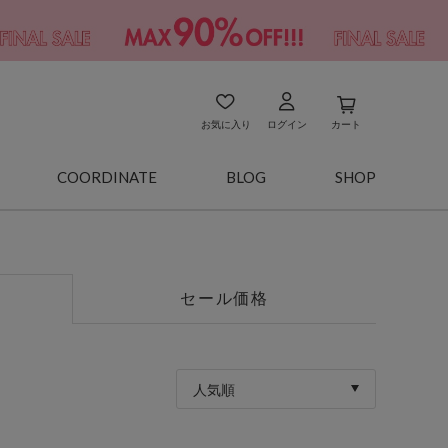
お気に入り
ログイン
カート
COORDINATE
BLOG
SHOP
セール価格
人気順