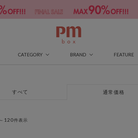
CATEGORY
BRAND
FEATURE
すべて
通常価格
120
～
件表示