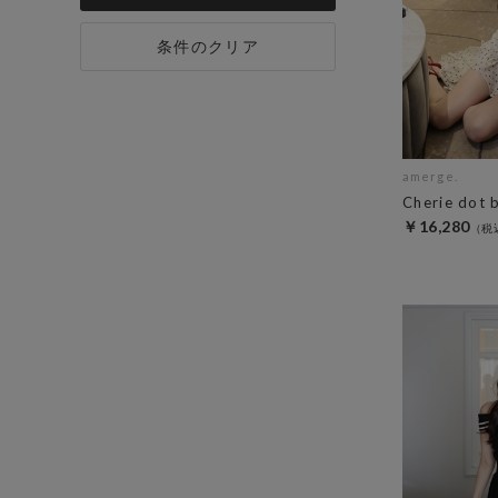
条件のクリア
amerge.
Cherie dot 
￥16,280