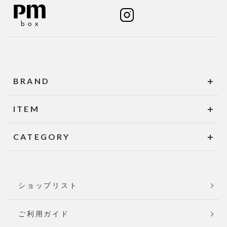
BRAND
ITEM
CATEGORY
ショップリスト
ご利用ガイド