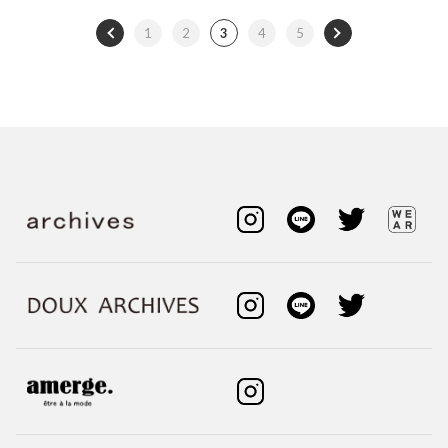
1
2
3
4
5