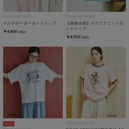
DOUX ARCHIVES
DOUX ARCHIVES
マルチボーダータンクトップ
【接触冷感】スクエアニットタ
ンクトップ
￥4,400
￥4,950
DOUX ARCHIVES