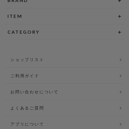
BRAND
ITEM
CATEGORY
ショップリスト
ご利用ガイド
お問い合わせについて
よくあるご質問
アプリについて