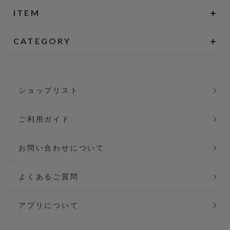
ITEM
CATEGORY
ショップリスト
ご利用ガイド
お問い合わせについて
よくあるご質問
アプリについて