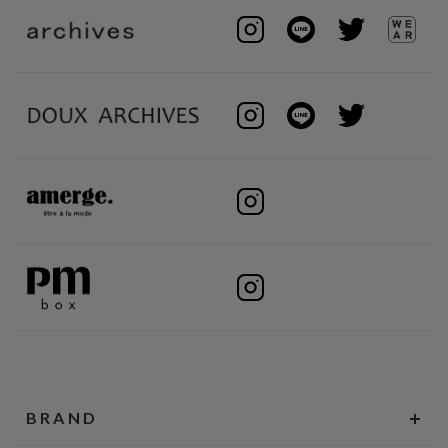
BRAND