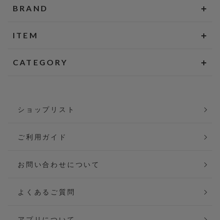
BRAND
ITEM
CATEGORY
ショップリスト
ご利用ガイド
お問い合わせについて
よくあるご質問
アプリについて