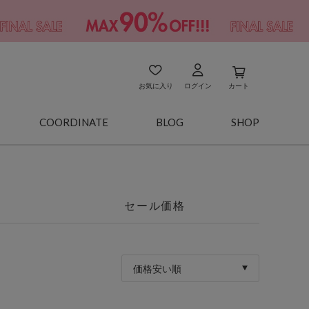
お気に入り
ログイン
カート
COORDINATE
BLOG
SHOP
セール価格
価格安い順