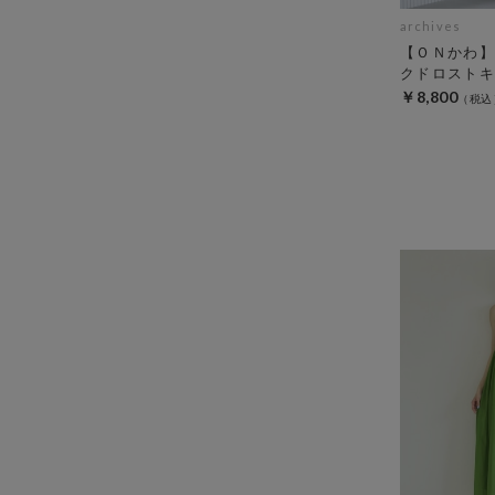
archives
【ＯＮかわ】
クドロストキ
￥8,800