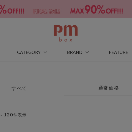
CATEGORY
BRAND
FEATURE
通常価格
すべて
120
～
件表示