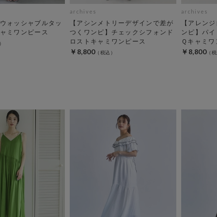
archives
archives
ウォッシャブルタッ
【アシンメトリーデザインで差が
【アレンジ
ャミワンピース
つくワンピ】チェックシフォンド
ンピ】パイ
ロストキャミワンピース
Ｑキャミワ
￥8,800
￥8,800