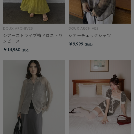
DOUX ARCHIVES
DOUX ARCHIVES
シアーストライプ袖ドロストワ
シアーチェックシャツ
ンピース
￥9,999
￥14,960