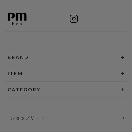
BRAND
ITEM
CATEGORY
ショップリスト