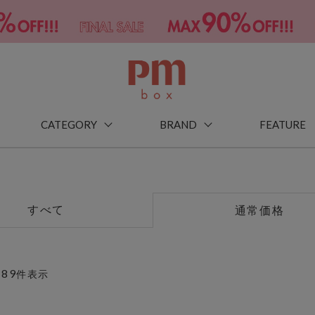
CATEGORY
BRAND
FEATURE
すべて
通常価格
89
～
件表示