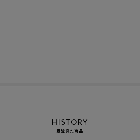
HISTORY
最近見た商品