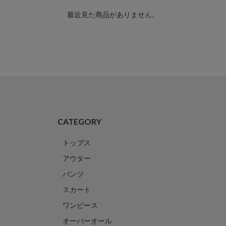
最近見た商品がありません。
CATEGORY
トップス
アウター
パンツ
スカート
ワンピース
オーバーオール