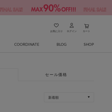
お気に入り
ログイン
カート
COORDINATE
BLOG
SHOP
セール価格
新着順