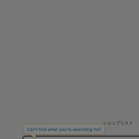
ショップリスト