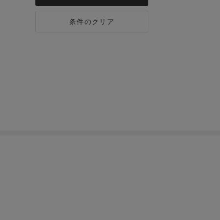
条件のクリア