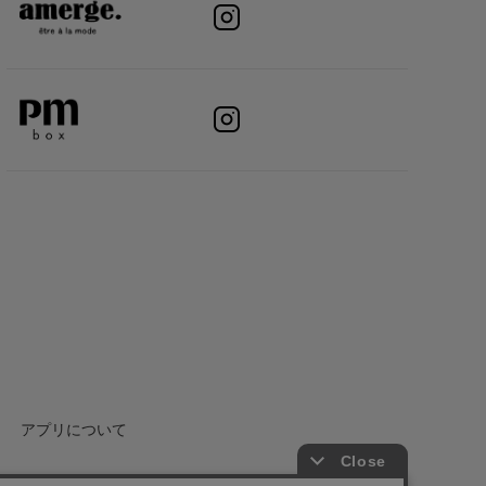
アプリについて