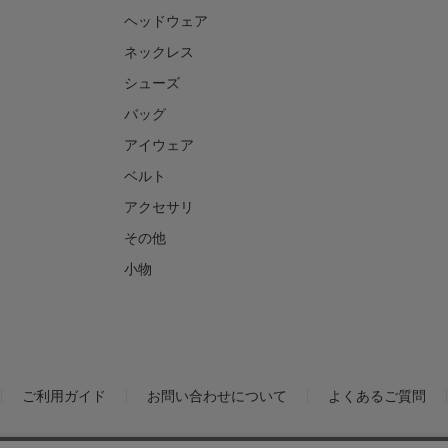
ヘッドウェア
ネックレス
シューズ
バッグ
アイウェア
ベルト
アクセサリ
その他
小物
ご利用ガイド
お問い合わせについて
よくあるご質問