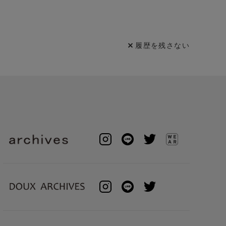
履歴を残さない