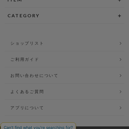
CATEGORY
ショップリスト
ご利用ガイド
お問い合わせについて
よくあるご質問
アプリについて