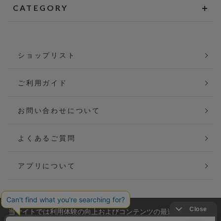
CATEGORY
ショップリスト
ご利用ガイド
お問い合わせについて
よくあるご質問
アプリについて
当サイトでは利用体験の向上およびコンテンツの最適な提供、ト