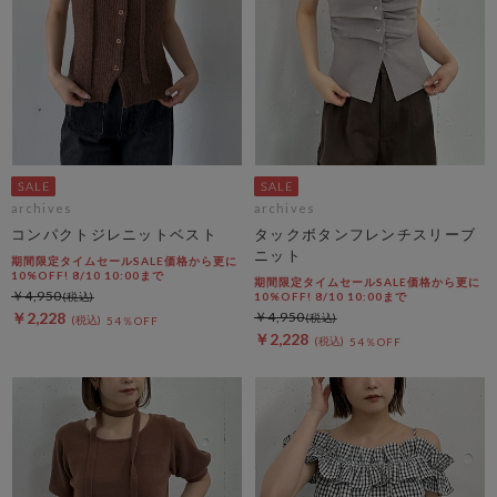
archives
archives
コンパクトジレニットベスト
タックボタンフレンチスリーブ
ニット
期間限定タイムセールSALE価格から更に
10%OFF! 8/10 10:00まで
期間限定タイムセールSALE価格から更に
￥4,950
10%OFF! 8/10 10:00まで
￥2,228
￥4,950
54％OFF
￥2,228
54％OFF