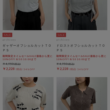
archives
archives
ギャザーオフショルカットＴＯ
ドロストオフショルカットＴＯ
ＰＳ
ＰＳ
期間限定タイムセールSALE価格から更に
期間限定タイムセールSALE価格から更に
10%OFF! 8/10 10:00まで
10%OFF! 8/10 10:00まで
￥4,950
￥4,950
￥2,228
￥2,228
54％OFF
54％OFF