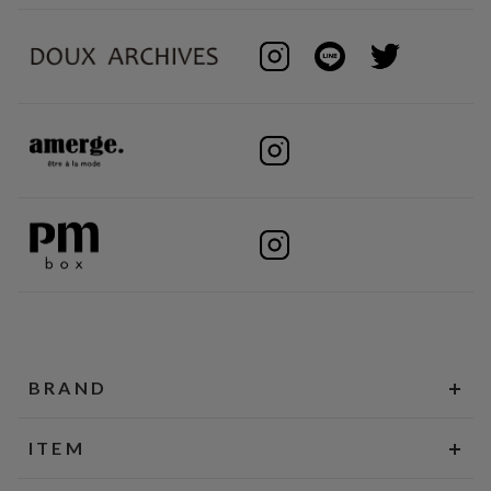
BRAND
ITEM