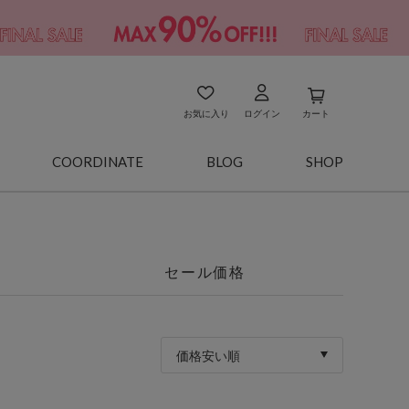
お気に入り
ログイン
カート
COORDINATE
BLOG
SHOP
セール価格
価格安い順