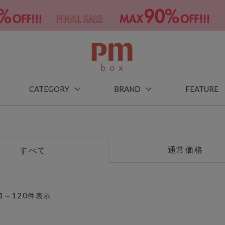
CATEGORY
BRAND
FEATURE
通常価格
すべて
1
120
～
件表示