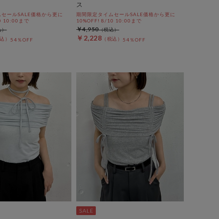
ス
セールSALE価格から更に
期間限定タイムセールSALE価格から更に
0 10:00まで
10%OFF! 8/10 10:00まで
￥4,950
￥2,228
54％OFF
54％OFF