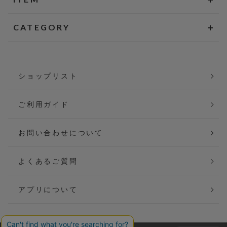
CATEGORY
ショップリスト
ご利用ガイド
お問い合わせについて
よくあるご質問
アプリについて