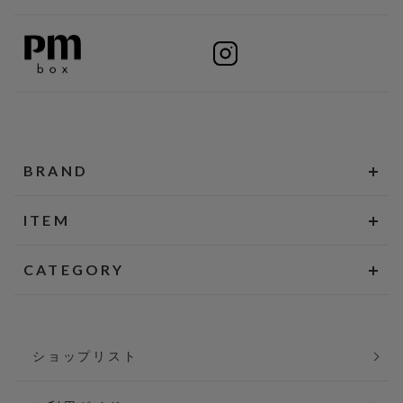
BRAND
ITEM
CATEGORY
ショップリスト