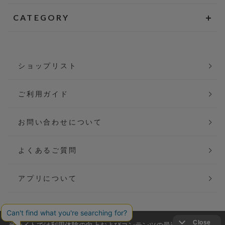
CATEGORY
ショップリスト
ご利用ガイド
お問い合わせについて
よくあるご質問
アプリについて
当サイトでは利用体験の向上およびコンテンツの最適な提供、ト