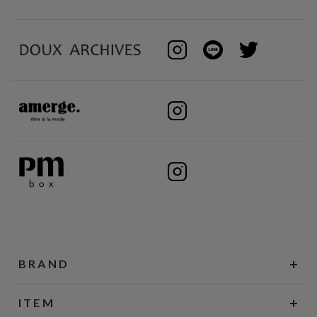
BRAND
ITEM