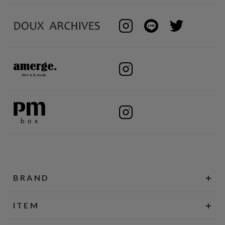
BRAND
ITEM