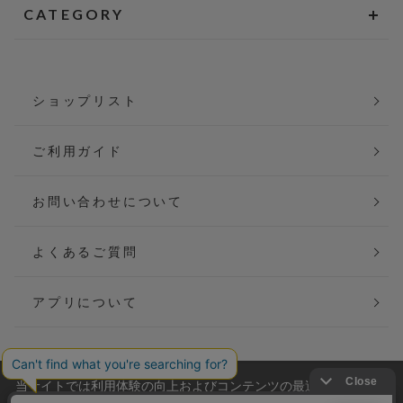
CATEGORY
ショップリスト
ご利用ガイド
お問い合わせについて
よくあるご質問
アプリについて
当サイトでは利用体験の向上およびコンテンツの最適な提供、ト