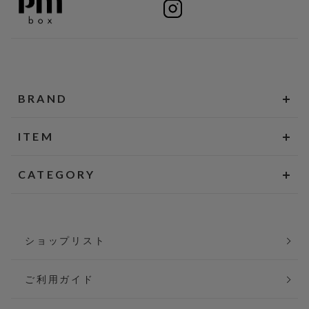
BRAND
ITEM
CATEGORY
ショップリスト
ご利用ガイド