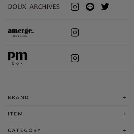
BRAND
ITEM
CATEGORY