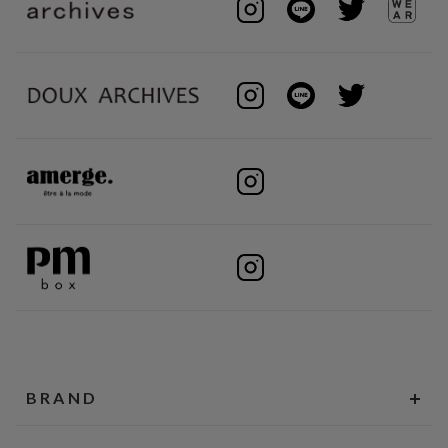
BRAND