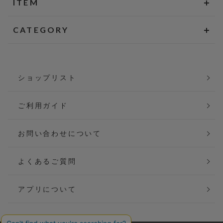
ITEM
CATEGORY
ショップリスト
ご利用ガイド
お問い合わせについて
よくあるご質問
アプリについて