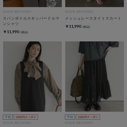
DOUX ARCHIVES
DOUX ARCHIVES
スパンボイルスキッパードルマ
メッシュレースタイトスカート
ンシャツ
￥11,990
￥11,990
DOUX ARCHIVES
DOUX ARCHIVES