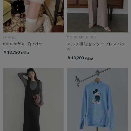
amerge.
DOUX ARCHIVES
tulle ruffle JQ skirt
マルチ機能センタープレスパン
ツ
￥13,750
￥13,200