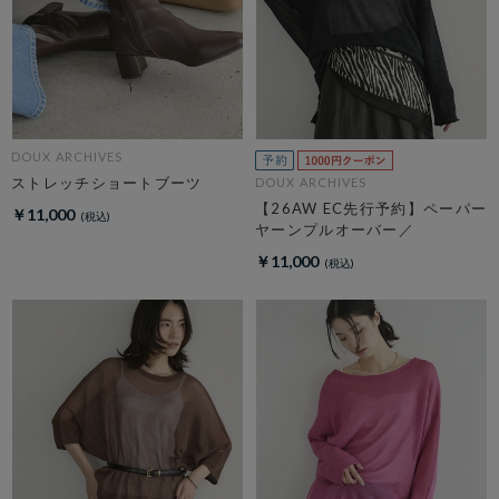
DOUX ARCHIVES
ストレッチショートブーツ
DOUX ARCHIVES
【26AW EC先行予約】ペーパー
￥11,000
ヤーンプルオーバー／
￥11,000