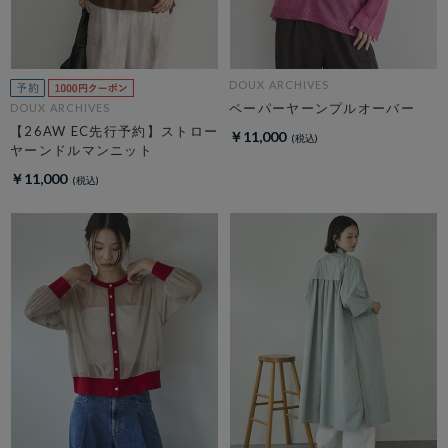
DOUX ARCHIVES
ペーパーヤーンプルオーバー
DOUX ARCHIVES
【26AW EC先行予約】ストロー
￥11,000
ヤーンドルマンニット
￥11,000