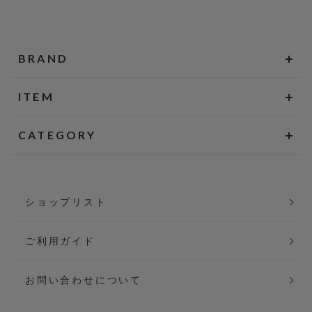
BRAND
ITEM
CATEGORY
ショップリスト
ご利用ガイド
お問い合わせについて