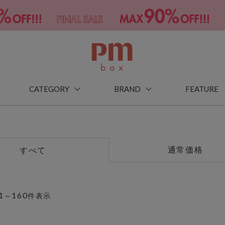
CATEGORY
BRAND
FEATURE
通常価格
すべて
1
160
～
件表示