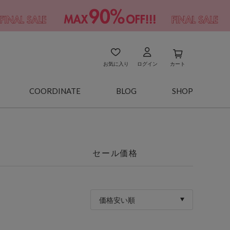
お気に入り
ログイン
カート
COORDINATE
BLOG
SHOP
セール価格
価格安い順