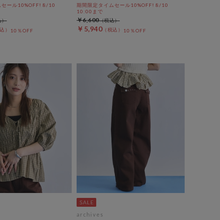
ール10%OFF! 8/10
期間限定タイムセール10%OFF! 8/10
10:00まで
￥6,600
￥5,940
10％OFF
10％OFF
archives