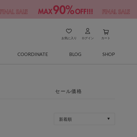
お気に入り
ログイン
カート
COORDINATE
BLOG
SHOP
セール価格
新着順