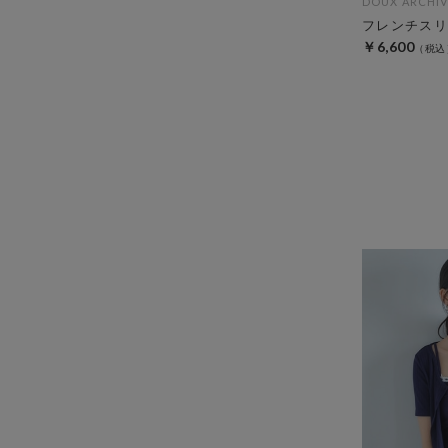
DOUX ARCHIV
フレンチスリ
￥6,600