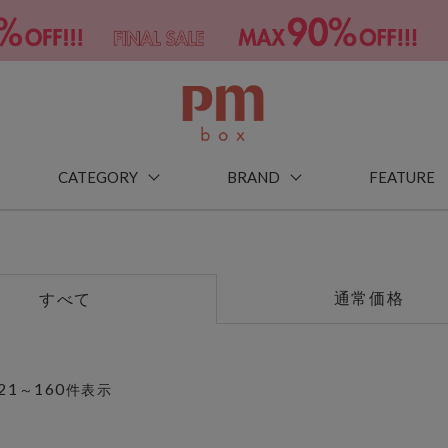
CATEGORY
BRAND
FEATURE
通常価格
すべて
21
160
～
件表示