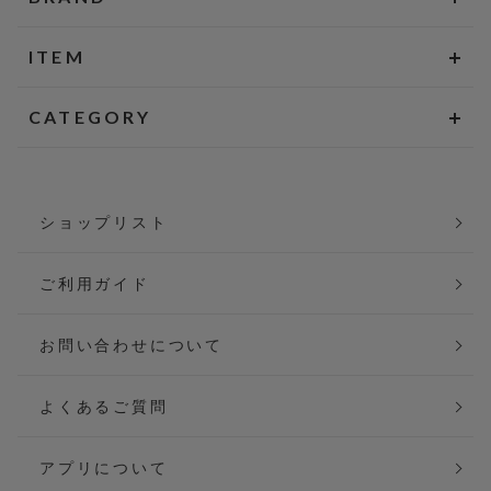
ITEM
CATEGORY
ショップリスト
ご利用ガイド
お問い合わせについて
よくあるご質問
アプリについて