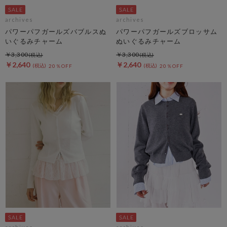
archives
archives
パワーパフガールズバブルスぬ
パワーパフガールズブロッサム
いぐるみチャーム
ぬいぐるみチャーム
￥3,300
￥3,300
￥2,640
￥2,640
20％OFF
20％OFF