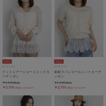
archives
archives
ドットシアーショートニットカ
金釦スパンコールニットカーデ
ーディガン
ィガン
￥5,500
￥5,500
￥2,750
￥2,750
50％OFF
50％OFF