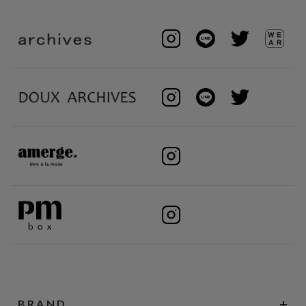
BRAND