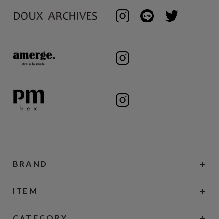
BRAND
ITEM
CATEGORY