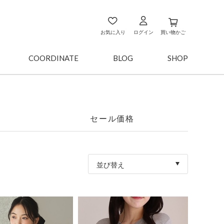
お気に入り
ログイン
買い物かご
COORDINATE
BLOG
SHOP
セール価格
並び替え