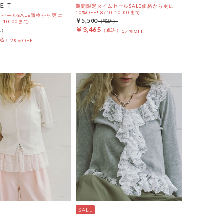
ＥＴ
期間限定タイムセールSALE価格から更に
10%OFF! 8/10 10:00まで
セールSALE価格から更に
￥5,500
0 10:00まで
￥3,465
37％OFF
28％OFF