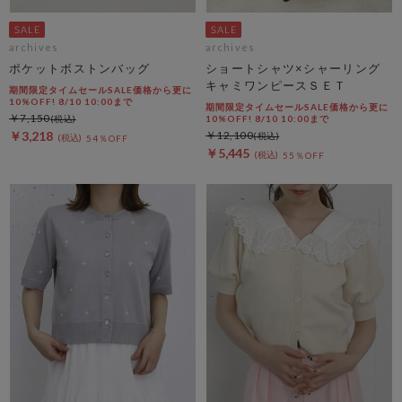
archives
archives
ポケットボストンバッグ
ショートシャツ×シャーリング
キャミワンピースＳＥＴ
期間限定タイムセールSALE価格から更に
10%OFF! 8/10 10:00まで
期間限定タイムセールSALE価格から更に
￥7,150
10%OFF! 8/10 10:00まで
￥3,218
￥12,100
54％OFF
￥5,445
55％OFF