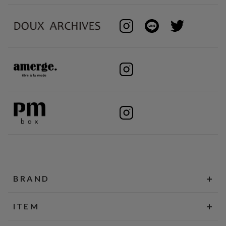
BRAND
ITEM