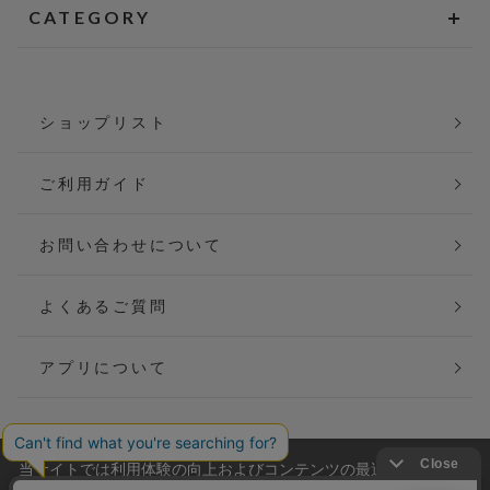
CATEGORY
ショップリスト
ご利用ガイド
お問い合わせについて
よくあるご質問
アプリについて
当サイトでは利用体験の向上およびコンテンツの最適な提供、ト