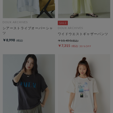
DOUX ARCHIVES
シアーストライプオーバーシャ
DOUX ARCHIVES
ツ
ワイドウエストギャザーパンツ
￥8,998
￥10,450
￥7,315
30％OFF