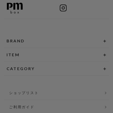
BRAND
ITEM
CATEGORY
ショップリスト
ご利用ガイド