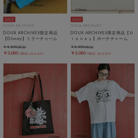
DOUX ARCHIVES
DOUX ARCHIVES
DOUX ARCHIVES限定商品
DOUX ARCHIVES限定商品【Ｄ
【Disney】ミラーチャーム
ｉｓｎｅｙ】ポーチチャーム
￥4,400
￥4,400
￥3,080
￥3,080
30％OFF
30％OFF