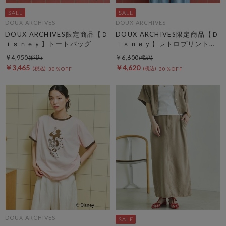
DOUX ARCHIVES
DOUX ARCHIVES
DOUX ARCHIVES限定商品【Ｄ
DOUX ARCHIVES限定商品【Ｄ
ｉｓｎｅｙ】トートバッグ
ｉｓｎｅｙ】レトロプリントＴ
ｅｅ
￥4,950
￥6,600
￥3,465
￥4,620
30％OFF
30％OFF
DOUX ARCHIVES