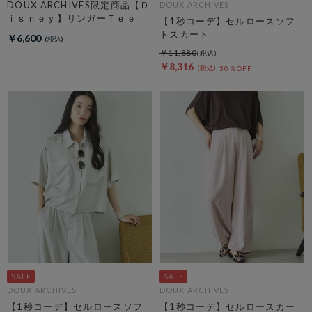
DOUX ARCHIVES限定商品【Ｄ
DOUX ARCHIVES
ｉｓｎｅｙ】リンガーＴｅｅ
【1秒コーデ】セルロースソフ
トスカート
￥6,600
￥11,880
￥8,316
30％OFF
DOUX ARCHIVES
DOUX ARCHIVES
【1秒コーデ】セルロースソフ
【1秒コーデ】セルロースカー