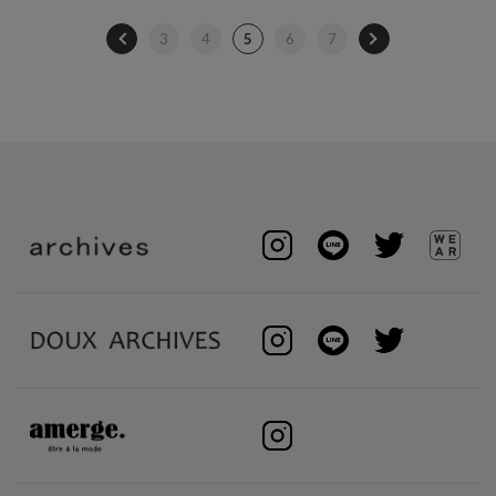
3
4
5
6
7