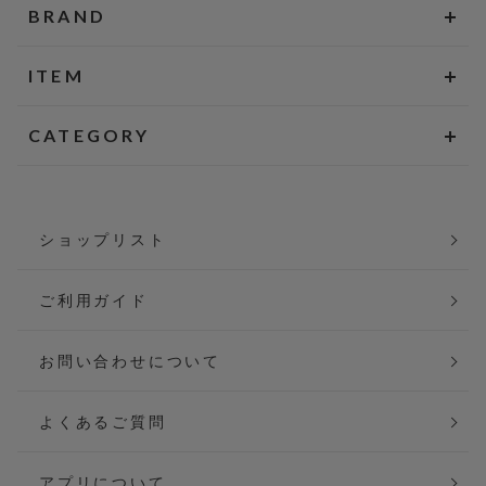
BRAND
ITEM
CATEGORY
ショップリスト
ご利用ガイド
お問い合わせについて
よくあるご質問
アプリについて