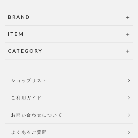
BRAND
ITEM
CATEGORY
ショップリスト
ご利用ガイド
お問い合わせについて
よくあるご質問