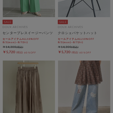
DOUX ARCHIVES
DOUX ARCHIVES
センタープレスイージーパンツ
クロシェバケットハット
セールアイテムALL10%OFF
セールアイテムALL10%OFF
8/3(mon)~8/7(fri)
8/3(mon)~8/7(fri)
￥14,300
￥14,300
￥5,720
￥5,720
60％OFF
60％OFF