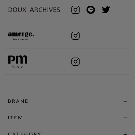
BRAND
ITEM
CATEGORY