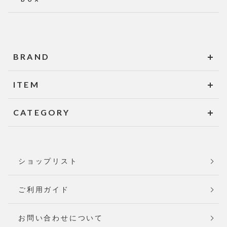
BRAND
ITEM
CATEGORY
ショップリスト
ご利用ガイド
お問い合わせについて