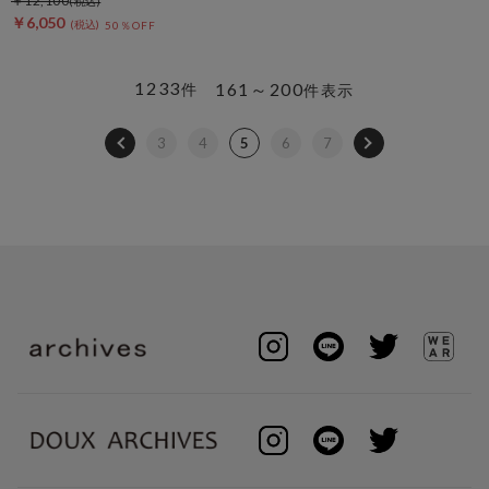
￥12,100
￥6,050
50％OFF
1233
161～200
件
件表示
3
4
5
6
7