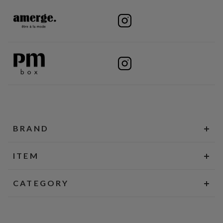
BRAND
ITEM
CATEGORY