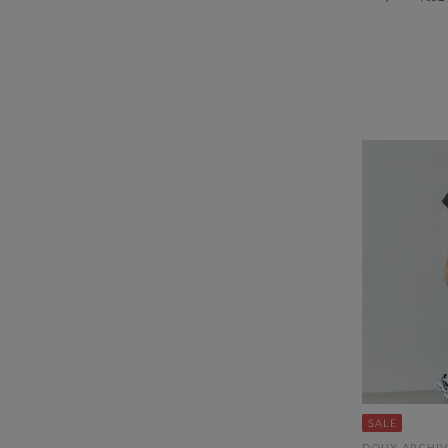
DOUX ARCHIV