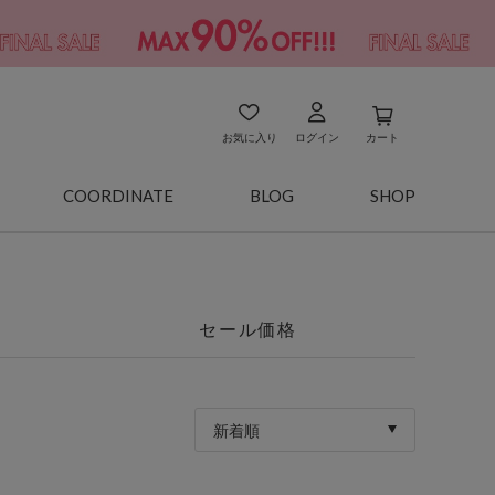
お気に入り
ログイン
カート
COORDINATE
BLOG
SHOP
セール価格
新着順