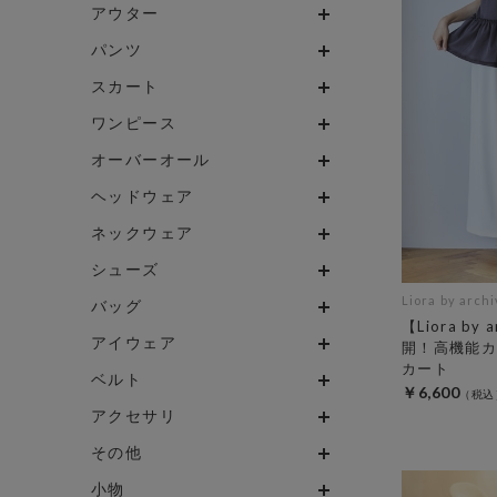
アウター
パンツ
スカート
ワンピース
オーバーオール
ヘッドウェア
ネックウェア
シューズ
Liora by arch
バッグ
【Liora by
アイウェア
開！高機能カ
カート
ベルト
￥6,600
アクセサリ
その他
小物