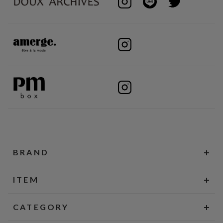
BRAND
ITEM
CATEGORY