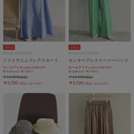
DOUX ARCHIVES
DOUX ARCHIVES
ソフトデニムフレアスカート
センタープレスイージーパンツ
セールアイテムALL10%OFF
セールアイテムALL10%OFF
8/3(mon)~8/7(fri)
8/3(mon)~8/7(fri)
￥14,300
￥14,300
￥5,720
￥5,720
60％OFF
60％OFF