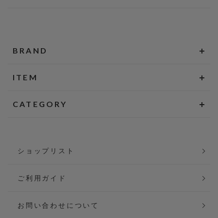
BRAND
ITEM
CATEGORY
ショップリスト
ご利用ガイド
お問い合わせについて