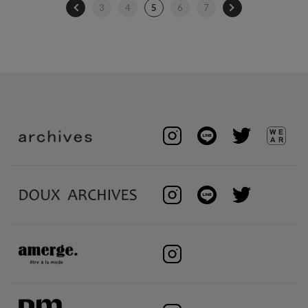
3
4
5
6
7