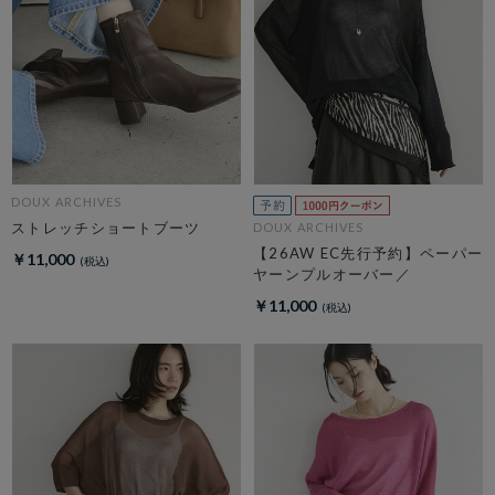
DOUX ARCHIVES
ストレッチショートブーツ
DOUX ARCHIVES
【26AW EC先行予約】ペーパー
￥11,000
ヤーンプルオーバー／
￥11,000