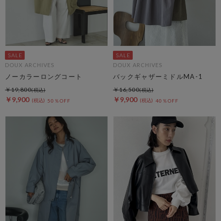
DOUX ARCHIVES
DOUX ARCHIVES
ノーカラーロングコート
バックギャザーミドルMA-1
￥19,800
￥16,500
￥9,900
￥9,900
50％OFF
40％OFF