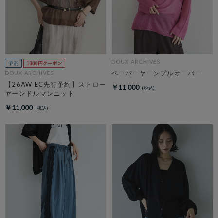
DOUX ARCHIVES
ペーパーヤーンプルオーバー
DOUX ARCHIVES
【26AW EC先行予約】ストロー
￥11,000
ヤーンドルマンニット
￥11,000