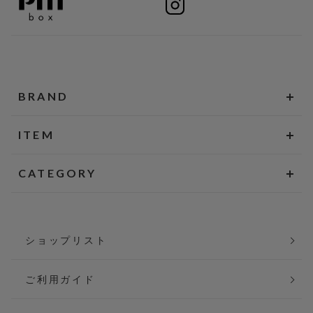
BRAND
ITEM
CATEGORY
ショップリスト
ご利用ガイド