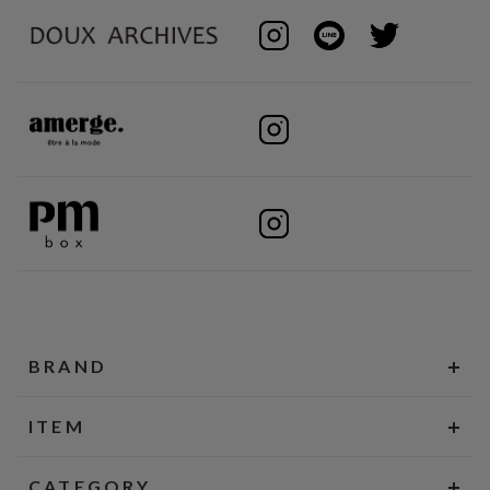
BRAND
ITEM
CATEGORY