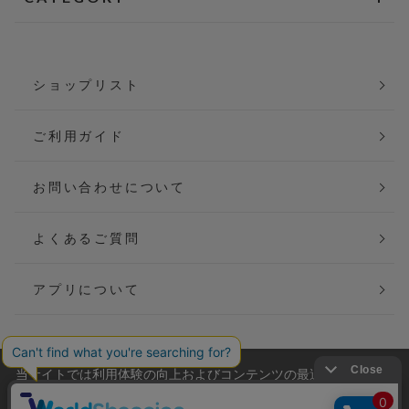
ショップリスト
ご利用ガイド
お問い合わせについて
よくあるご質問
アプリについて
当サイトでは利用体験の向上およびコンテンツの最適な提供、ト
会社概要
特定商取引法に基づく表記
ラフィックの分析を目的としてCookieを使用しています。