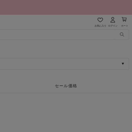
お気に入り
ログイン
カート
セール価格