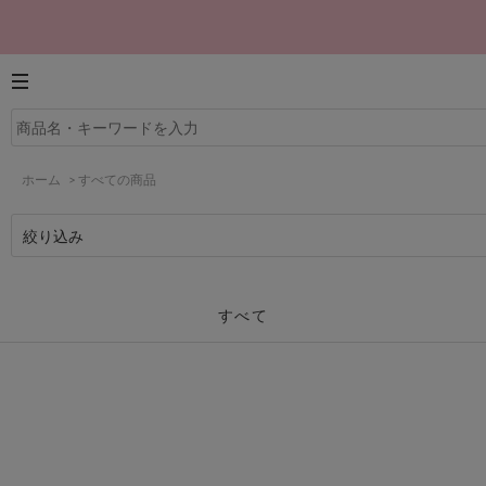
ホーム
>
すべての商品
絞り込み
すべて