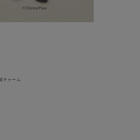
皮チャーム