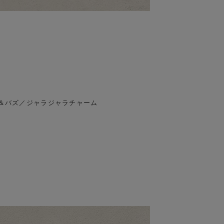
＆バズ／ジャラジャラチャーム