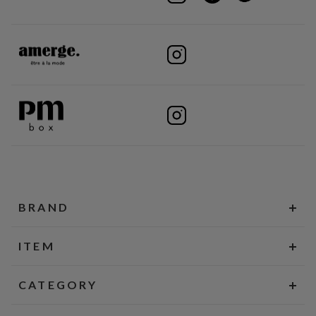
BRAND
ITEM
CATEGORY