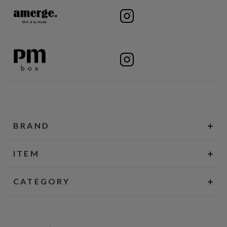
BRAND
ITEM
CATEGORY