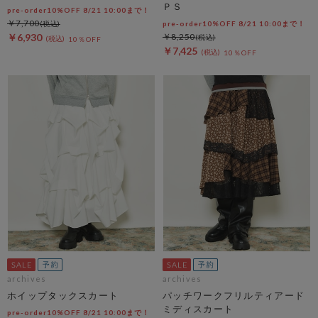
ＰＳ
pre-order10%OFF 8/21 10:00まで！
￥7,700
pre-order10%OFF 8/21 10:00まで！
￥6,930
￥8,250
10％OFF
￥7,425
10％OFF
archives
archives
ホイップタックスカート
パッチワークフリルティアード
ミディスカート
pre-order10%OFF 8/21 10:00まで！