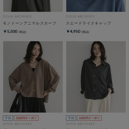
DOUX ARCHIVES
DOUX ARCHIVES
モノトーンアニマルスカーフ
スエードライクキャップ
￥5,500
￥4,950
DOUX ARCHIVES
DOUX ARCHIVES