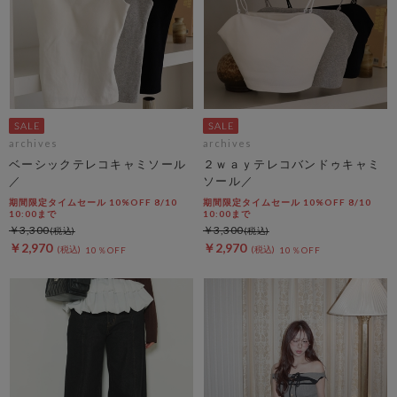
archives
archives
ベーシックテレコキャミソール
２ｗａｙテレコバンドゥキャミ
／
ソール／
期間限定タイムセール 10%OFF 8/10
期間限定タイムセール 10%OFF 8/10
10:00まで
10:00まで
￥3,300
￥3,300
￥2,970
￥2,970
10％OFF
10％OFF