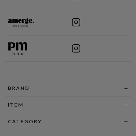
BRAND
ITEM
CATEGORY