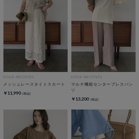
DOUX ARCHIVES
DOUX ARCHIVES
メッシュレースタイトスカート
マルチ機能センタープレスパン
ツ
￥11,990
￥13,200