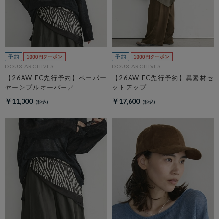
DOUX ARCHIVES
DOUX ARCHIVES
【26AW EC先行予約】ペーパー
【26AW EC先行予約】異素材セ
ヤーンプルオーバー／
ットアップ
￥11,000
￥17,600