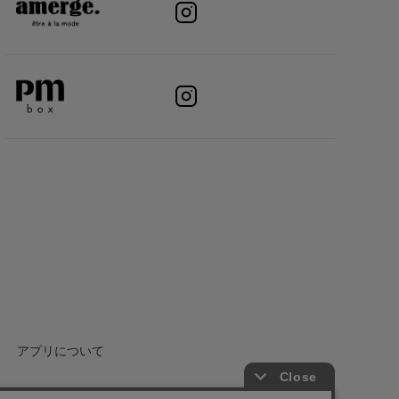
アプリについて