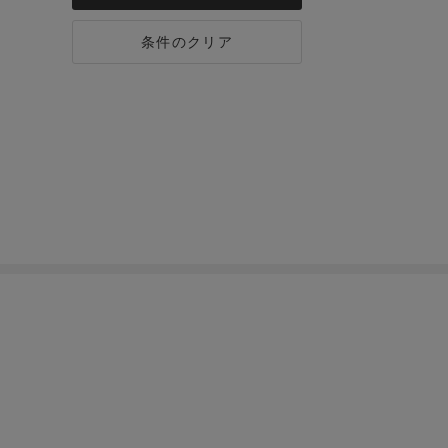
条件のクリア