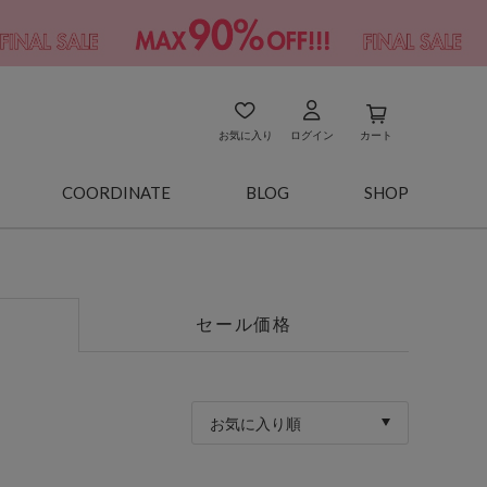
お気に入り
ログイン
カート
COORDINATE
BLOG
SHOP
セール価格
お気に入り順