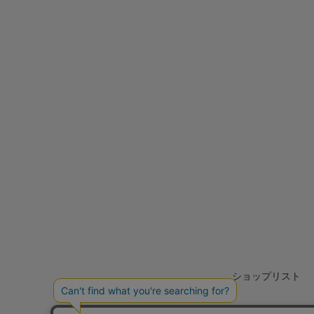
ショップリスト