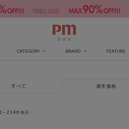
CATEGORY
BRAND
FEATURE
すべて
通常価格
1
214
～
件表示