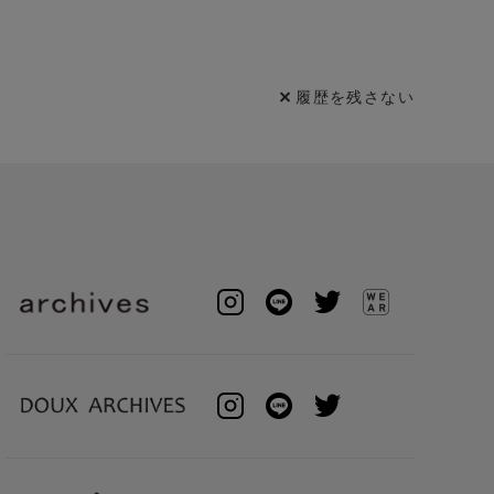
履歴を残さない