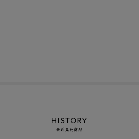
HISTORY
最近見た商品