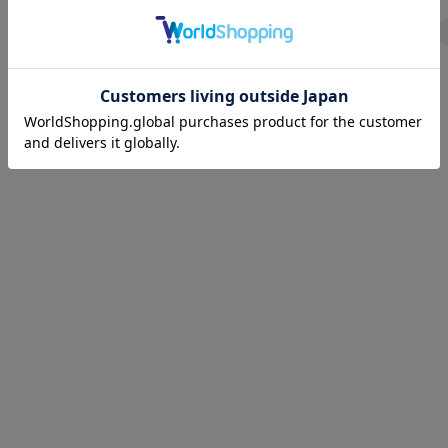
1
2
3
4