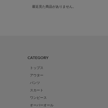
最近見た商品がありません。
CATEGORY
トップス
アウター
パンツ
スカート
ワンピース
オーバーオール