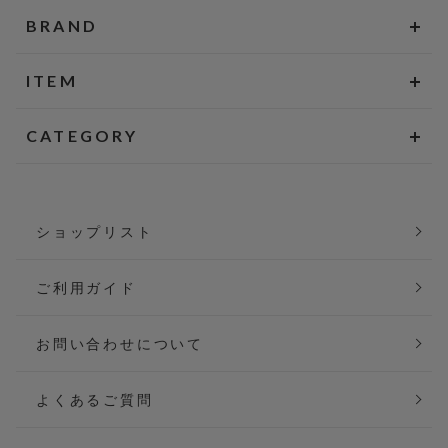
BRAND
ITEM
CATEGORY
ショップリスト
ご利用ガイド
お問い合わせについて
よくあるご質問