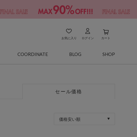
お気に入り
ログイン
カート
COORDINATE
BLOG
SHOP
セール価格
価格安い順