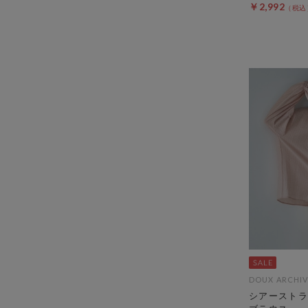
￥2,992
DOUX ARCHIV
シアーストラ