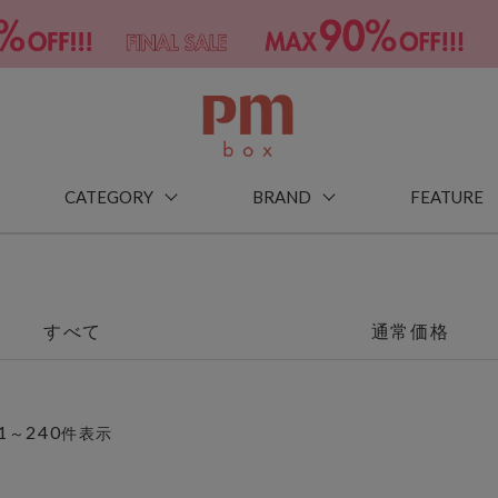
CATEGORY
BRAND
FEATURE
すべて
通常価格
1
240
～
件表示