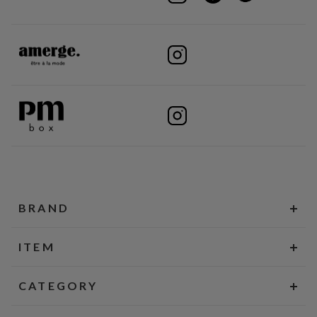
BRAND
ITEM
CATEGORY