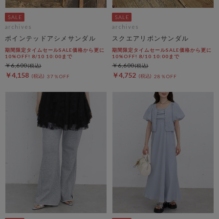
archives
archives
ポインテッドアシメサンダル
スクエアリボンサンダル
期間限定タイムセールSALE価格から更に
期間限定タイムセールSALE価格から更に
10%OFF! 8/10 10:00まで
10%OFF! 8/10 10:00まで
￥6,600
￥6,600
￥4,158
￥4,752
37％OFF
28％OFF