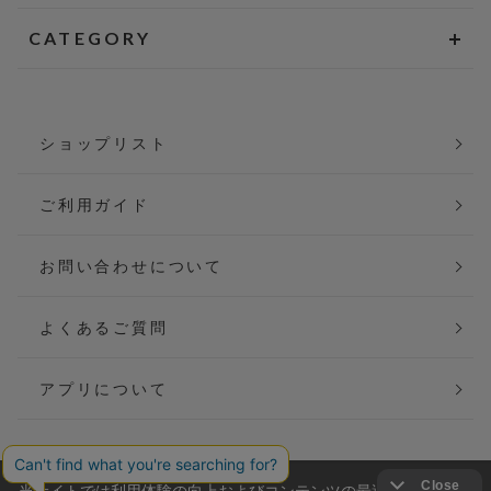
CATEGORY
ショップリスト
ご利用ガイド
お問い合わせについて
よくあるご質問
アプリについて
当サイトでは利用体験の向上およびコンテンツの最適な提供、ト