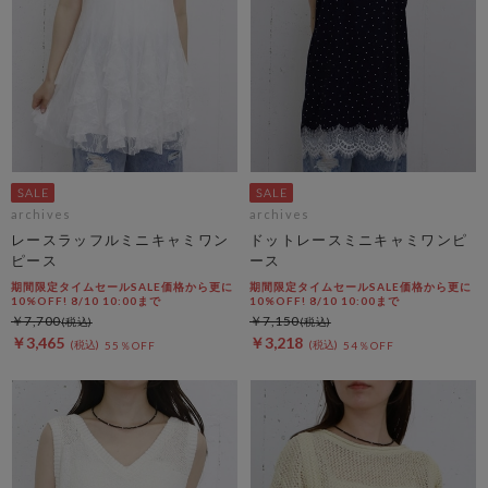
archives
archives
レースラッフルミニキャミワン
ドットレースミニキャミワンピ
ピース
ース
期間限定タイムセールSALE価格から更に
期間限定タイムセールSALE価格から更に
10%OFF! 8/10 10:00まで
10%OFF! 8/10 10:00まで
￥7,700
￥7,150
￥3,465
￥3,218
55％OFF
54％OFF