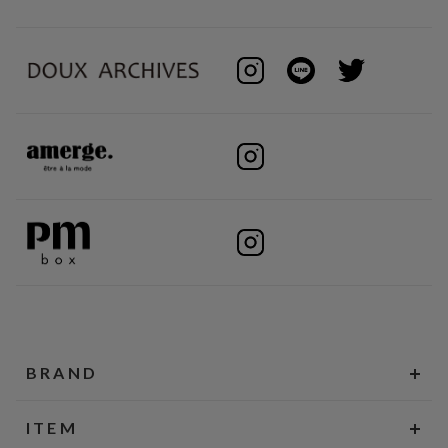
BRAND
ITEM